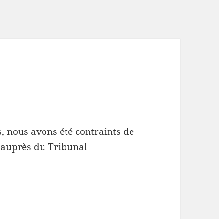
, nous avons été contraints de
e auprès du Tribunal