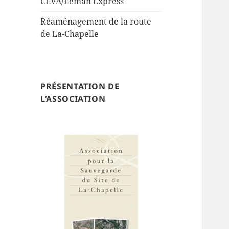
CEVA/Leman Express
Réaménagement de la route
de La-Chapelle
PRÉSENTATION DE
L’ASSOCIATION