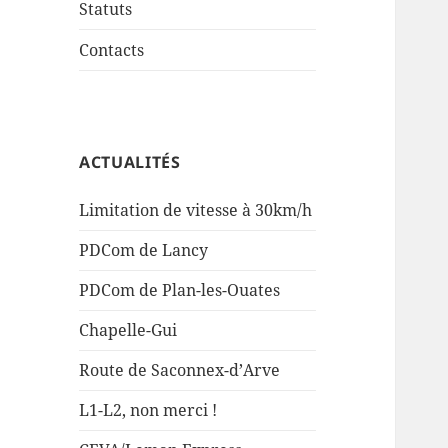
Statuts
Contacts
ACTUALITÉS
Limitation de vitesse à 30km/h
PDCom de Lancy
PDCom de Plan-les-Ouates
Chapelle-Gui
Route de Saconnex-d’Arve
L1-L2, non merci !