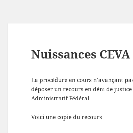
Nuissances CEVA
La procédure en cours n’avançant pas
déposer un recours en déni de justic
Administratif Fédéral.
Voici une copie du recours