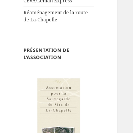
CEVA/Leman Express
Réaménagement de la route
de La-Chapelle
PRÉSENTATION DE
L’ASSOCIATION