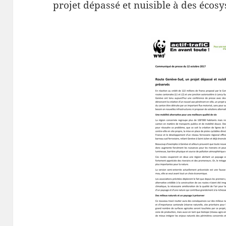
projet dépassé et nuisible à des écos