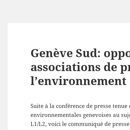
Genève Sud: oppo
associations de p
l’environnement
Suite à la conférence de presse tenue 
environnementales genevoises au suje
L1/L2, voici le communiqué de presse