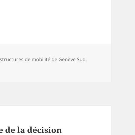
astructures de mobilité de Genève Sud
,
 de la décision