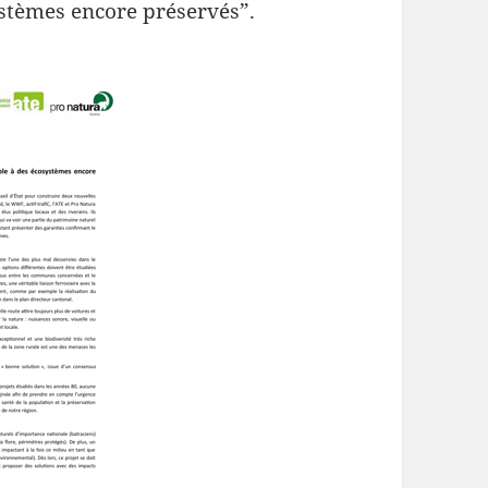
ystèmes encore préservés”.