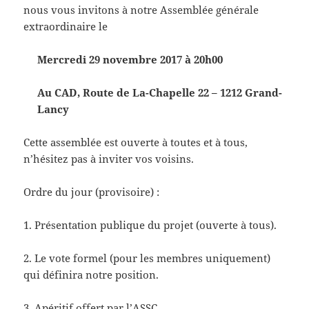
nous vous invitons à notre Assemblée générale
extraordinaire le
Mercredi 29 novembre 2017 à 20h00
Au CAD, Route de La-Chapelle 22 – 1212 Grand-
Lancy
Cette assemblée est ouverte à toutes et à tous,
n’hésitez pas à inviter vos voisins.
Ordre du jour (provisoire) :
1. Présentation publique du projet (ouverte à tous).
2. Le vote formel (pour les membres uniquement)
qui définira notre position.
3. Apéritif offert par l’ASSC.